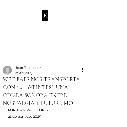
RANDIE
Jean Paul Lopez
21 abr 2025
WET BAES NOS TRANSPORTA
CON “2000VEINTES”: UNA
ODISEA SONORA ENTRE
NOSTALGIA Y FUTURISMO
POR JEAN PAUL LOPEZ
21 de abril del 2025