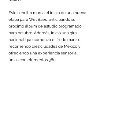
Este sencillo marca el inicio de una nueva 
etapa para Wet Baes, anticipando su 
próximo álbum de estudio programado 
para octubre. Además, inició una gira 
nacional que comenzó el 21 de marzo, 
recorriendo diez ciudades de México y 
ofreciendo una experiencia sensorial 
única con elementos 360.