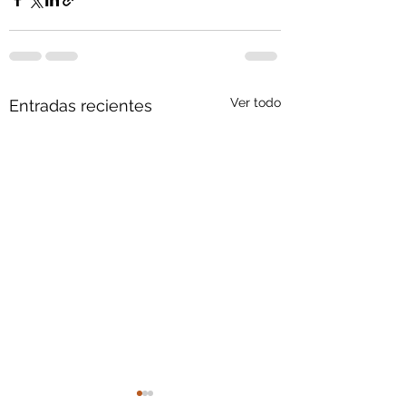
Ver todo
Entradas recientes