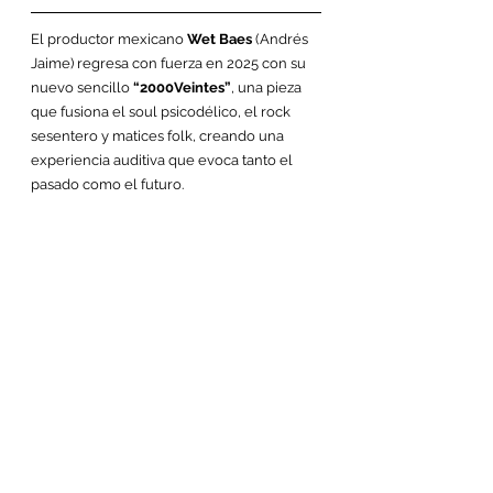
El productor mexicano 
Wet Baes
 (Andrés 
Jaime) regresa con fuerza en 2025 con su 
nuevo sencillo 
“2000Veintes”
, una pieza 
que fusiona el soul psicodélico, el rock 
sesentero y matices folk, creando una 
experiencia auditiva que evoca tanto el 
pasado como el futuro.