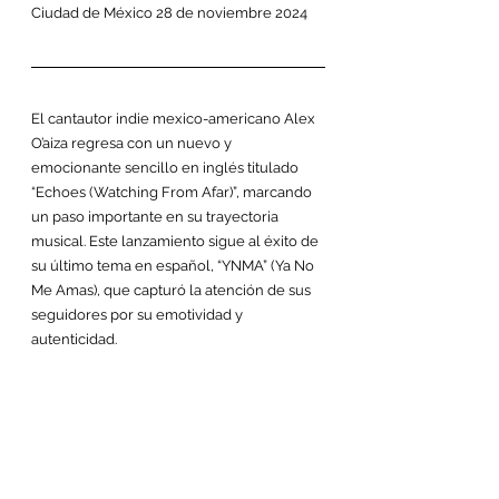
Ciudad de México 28 de noviembre 2024
El cantautor indie mexico-americano Alex 
O’aiza regresa con un nuevo y 
emocionante sencillo en inglés titulado 
“Echoes (Watching From Afar)”, marcando 
un paso importante en su trayectoria 
musical. Este lanzamiento sigue al éxito de 
su último tema en español, “YNMA” (Ya No 
Me Amas), que capturó la atención de sus 
seguidores por su emotividad y 
autenticidad.