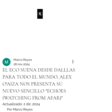
RANDIE
Marco Reyes
28 nov 2024
EL ECO SUENA DESDE DALLLAS
PARA TODO EL MUNDO, ALEX
O'AIZA NOS PRESENTA SU
NUEVO SENCILLO "ECHOES
(WATCHING FROM AFAR)"
Actualizado:
2 dic 2024
Por Marco Reyes