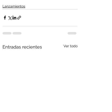
Lanzamientos
Ver todo
Entradas recientes