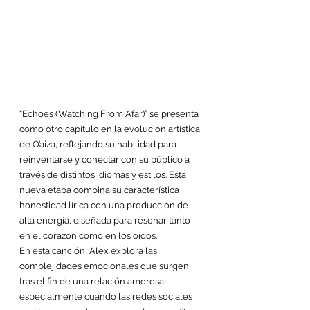
“Echoes (Watching From Afar)” se presenta 
como otro capítulo en la evolución artística 
de O’aiza, reflejando su habilidad para 
reinventarse y conectar con su público a 
través de distintos idiomas y estilos. Esta 
nueva etapa combina su característica 
honestidad lírica con una producción de 
alta energía, diseñada para resonar tanto 
en el corazón como en los oídos.
En esta canción, Alex explora las 
complejidades emocionales que surgen 
tras el fin de una relación amorosa, 
especialmente cuando las redes sociales 