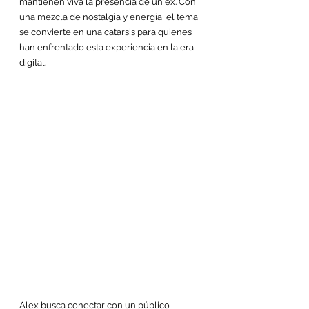
mantienen viva la presencia de un ex. Con 
una mezcla de nostalgia y energía, el tema 
se convierte en una catarsis para quienes 
han enfrentado esta experiencia en la era 
digital.
Alex busca conectar con un público 