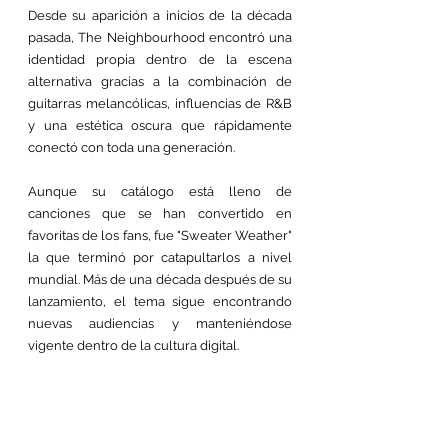
Desde su aparición a inicios de la década 
pasada, The Neighbourhood encontró una 
identidad propia dentro de la escena 
alternativa gracias a la combinación de 
guitarras melancólicas, influencias de R&B 
y una estética oscura que rápidamente 
conectó con toda una generación.
Aunque su catálogo está lleno de 
canciones que se han convertido en 
favoritas de los fans, fue "Sweater Weather" 
la que terminó por catapultarlos a nivel 
mundial. Más de una década después de su 
lanzamiento, el tema sigue encontrando 
nuevas audiencias y manteniéndose 
vigente dentro de la cultura digital. 