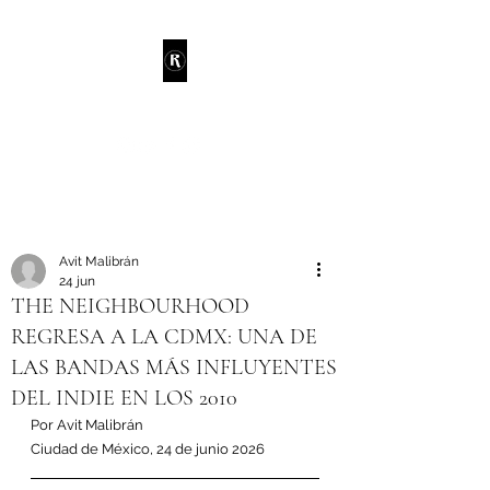
RANDIE
Avit Malibrán
24 jun
THE NEIGHBOURHOOD
REGRESA A LA CDMX: UNA DE
LAS BANDAS MÁS INFLUYENTES
DEL INDIE EN LOS 2010
Por Avit Malibrán 
Ciudad de México, 24 de junio 2026