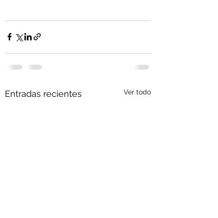
Ver todo
Entradas recientes