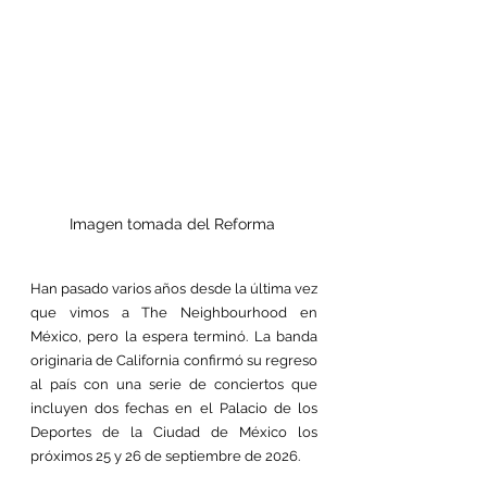
Imagen tomada del Reforma 
Han pasado varios años desde la última vez 
que vimos a The Neighbourhood en 
México, pero la espera terminó. La banda 
originaria de California confirmó su regreso 
al país con una serie de conciertos que 
incluyen dos fechas en el Palacio de los 
Deportes de la Ciudad de México los 
próximos 25 y 26 de septiembre de 2026.