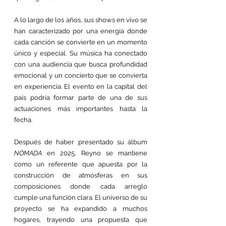
A lo largo de los años, sus shows en vivo se 
han caracterizado por una energía donde 
cada canción se convierte en un momento 
único y especial. Su música ha conectado 
con una audiencia que busca profundidad 
emocional y un concierto que se convierta 
en experiencia. El evento en la capital del 
país podría formar parte de una de sus 
actuaciones más importantes hasta la 
fecha.
Después de haber presentado su álbum 
NÓMADA
 en 2025, Reyno se mantiene 
como un referente que apuesta por la 
construcción de atmósferas en sus 
composiciones donde cada arreglo 
cumple una función clara. El universo de su 
proyecto se ha expandido a muchos 
hogares, trayendo una propuesta que 