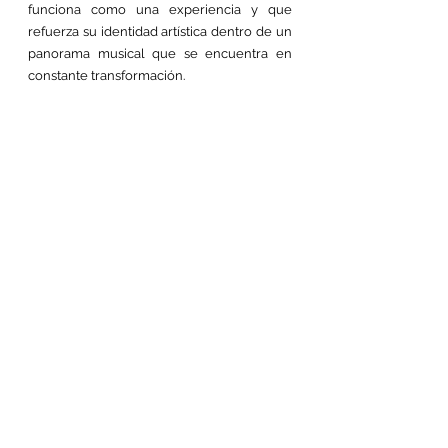
funciona como una experiencia y que 
refuerza su identidad artística dentro de un 
panorama musical que se encuentra en 
constante transformación.