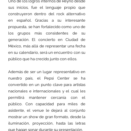
Uno de los logros internos de Reyno desde 
sus inicios, fue el lenguaje propio que 
construyeron dentro del rock alternativo 
en español. Gracias a su interesante 
propuesta, se han fortalecido como uno de 
los grupos más consistentes de su 
generación. El concierto en Ciudad de 
México, más allá de representar una fecha 
en su calendario, será un encuentro con su 
público que ha crecido junto con ellos.
Además de ser un lugar representativo en 
nuestro país, el Pepsi Center se ha 
convertido en un punto clave para artistas 
nacionales e internacionales y el cual les 
permitirá mantener cercanía con el 
público. Con capacidad para miles de 
asistente, el venue le dejará al conjunto 
mostrar un show de gran formato, desde la 
iluminación, proyección, hasta las letras 
que hagan sonar durante su presentación.