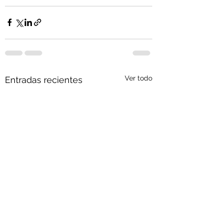
Ver todo
Entradas recientes