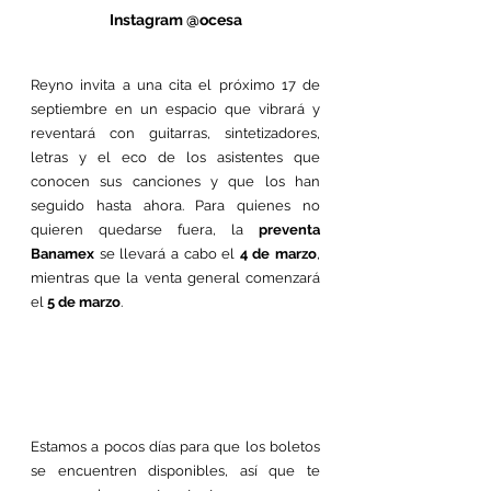
Instagram @ocesa
Reyno invita a una cita el próximo 17 de 
septiembre en un espacio que vibrará y 
reventará con guitarras, sintetizadores, 
letras y el eco de los asistentes que 
conocen sus canciones y que los han 
seguido hasta ahora. Para quienes no 
quieren quedarse fuera, la 
preventa 
Banamex
 se llevará a cabo el 
4 de marzo
, 
mientras que la venta general comenzará 
el 
5 de marzo
.
Estamos a pocos días para que los boletos 
se encuentren disponibles, así que te 