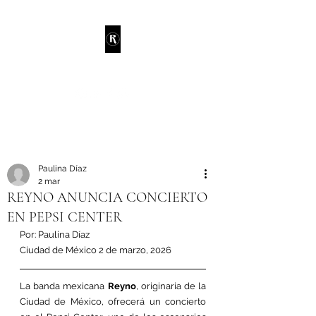
RANDIE
Paulina Díaz
2 mar
REYNO ANUNCIA CONCIERTO
EN PEPSI CENTER
Por: Paulina Díaz
Ciudad de México 2 de marzo, 2026
La banda mexicana 
Reyno
, originaria de la 
Ciudad de México, ofrecerá un concierto 