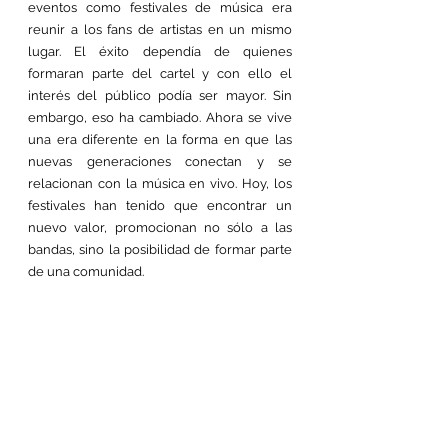
eventos como festivales de música era 
reunir a los fans de artistas en un mismo 
lugar. El éxito dependía de quienes 
formaran parte del cartel y con ello el 
interés del público podía ser mayor. Sin 
embargo, eso ha cambiado. Ahora se vive 
una era diferente en la forma en que las 
nuevas generaciones conectan y se 
relacionan con la música en vivo. Hoy, los 
festivales han tenido que encontrar un 
nuevo valor, promocionan no sólo a las 
bandas, sino la posibilidad de formar parte 
de una comunidad.