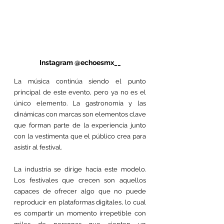
Instagram @echoesmx__
La música continúa siendo el punto 
principal de este evento, pero ya no es el 
único elemento. La gastronomía y las 
dinámicas con marcas son elementos clave 
que forman parte de la experiencia junto 
con la vestimenta que el público crea para 
asistir al festival.
La industria se dirige hacia este modelo. 
Los festivales que crecen son aquellos 
capaces de ofrecer algo que no puede 
reproducir en plataformas digitales, lo cual 
es compartir un momento irrepetible con 