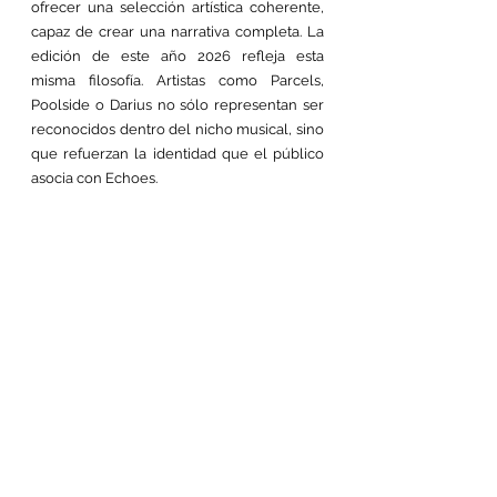
ofrecer una selección artística coherente, 
capaz de crear una narrativa completa. La 
edición de este año 2026 refleja esta 
misma filosofía. Artistas como Parcels, 
Poolside o Darius no sólo representan ser 
reconocidos dentro del nicho musical, sino 
que refuerzan la identidad que el público 
asocia con Echoes.