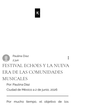
RANDIE
Paulina Díaz
2 jun
FESTIVAL ECHOES Y LA NUEVA
ERA DE LAS COMUNIDADES
MUSICALES
Por: Paulina Díaz
Ciudad de México a 2 de junio, 2026
Por mucho tiempo, el objetivo de los 