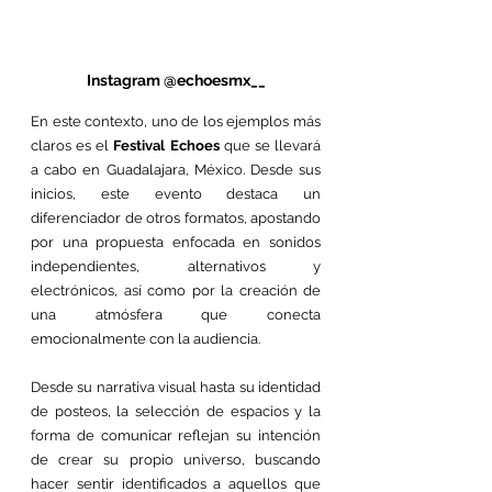
Instagram @echoesmx__
En este contexto, uno de los ejemplos más 
claros es el 
Festival Echoes
 que se llevará 
a cabo en Guadalajara, México. Desde sus 
inicios, este evento destaca un 
diferenciador de otros formatos, apostando 
por una propuesta enfocada en sonidos 
independientes, alternativos y 
electrónicos, así como por la creación de 
una atmósfera que conecta 
emocionalmente con la audiencia.
Desde su narrativa visual hasta su identidad 
de posteos, la selección de espacios y la 
forma de comunicar reflejan su intención 
de crear su propio universo, buscando 
hacer sentir identificados a aquellos que 