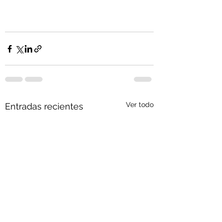
Ver todo
Entradas recientes