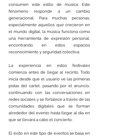
consumen este estilo de música. Este 
fenómeno responde a un cambio 
generacional. Para muchas personas, 
especialmente aquellos que crecieron en 
el mundo digital, la música funciona como 
una herramienta de expresión personal, 
encontrando en estos espacios 
reconocimiento y seguridad colectiva.
La experiencia en estos festivales 
comienza antes de llegar al recinto. Todo 
inicia desde que el usuario ve las primeras 
pistas del cartel, pasando por el anuncio, 
continuando con las conversaciones en 
redes sociales y se fortalece a través de las 
comunidades digitales que se forman 
alrededor del evento hasta llegar al día en 
que se llevará a cabo el concierto.
El éxito en este tipo de eventos se basa en 