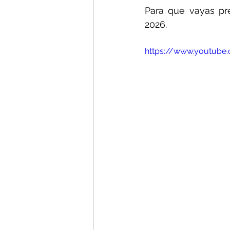
Para que vayas pr
2026.
https://www.youtube.