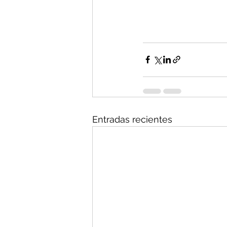
Entradas recientes