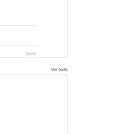
Ver todo