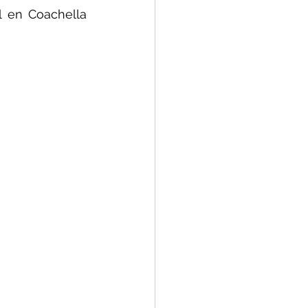
 en Coachella 